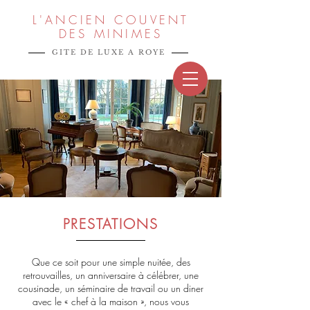
L'ANCIEN COUVENT
DES MINIMES
GITE DE LUXE A ROYE
PRESTATIONS
Que ce soit pour une simple nuitée, des
retrouvailles, un anniversaire à célébrer, une
cousinade, un séminaire de travail ou un diner
avec le « chef à la maison », nous vous