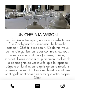
UN CHEF A LA MAISON
Pour faciliter votre séjour, nous avons sélectionné
Éric Gachignard du restaurant La flamiche
comme « Chef à la maison ». Ce dernier vous
permet d’organiser un repas comme chez vous,
sans aucune contrainte (courses, cuisine,
service). Il vous laisse ainsi pleinement profiter de
la compagnie de vos invités, que le repas se
déroule en famille, entre amis ou entre relations
professionnelles. D’autres formules et prestataires
sont également possibles ainsi que votre propre
Chef.